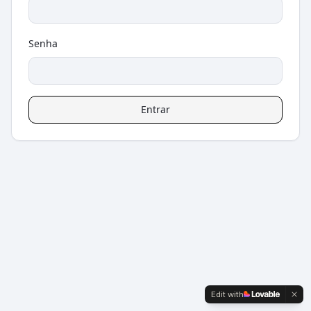
Senha
Entrar
Edit with