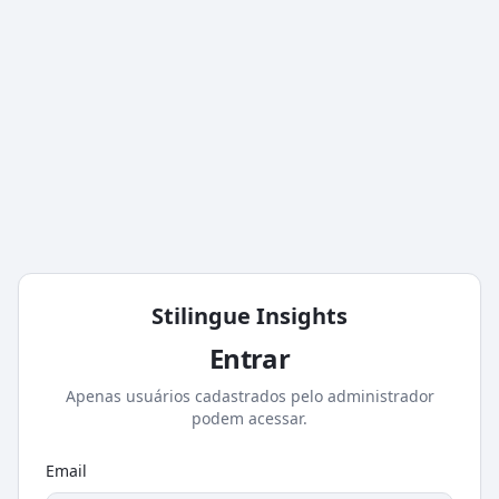
Stilingue Insights
Entrar
Apenas usuários cadastrados pelo administrador
podem acessar.
Email